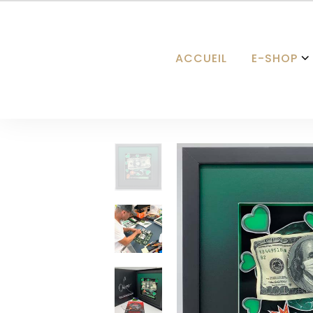
ACCUEIL
E-SHOP