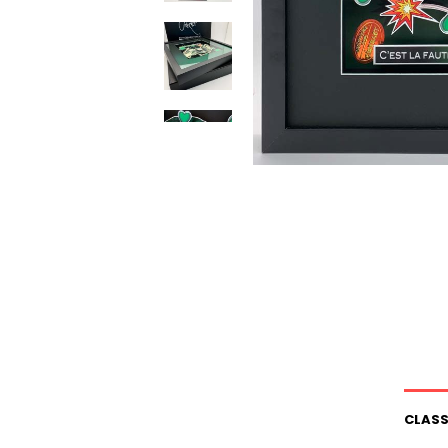
CLASS